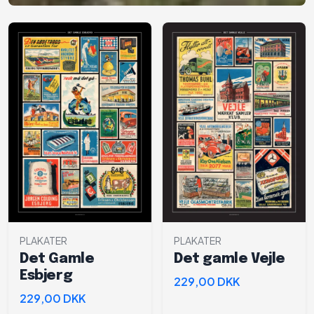
PLAKATER
PLAKATER
Det Gamle
Det gamle Vejle
Esbjerg
229,00 DKK
229,00 DKK