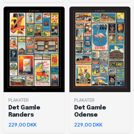
PLAKATER
PLAKATER
Det Gamle
Det Gamle
Randers
Odense
229,00 DKK
229,00 DKK