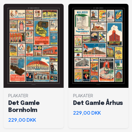
PLAKATER
PLAKATER
Det Gamle
Det Gamle Århus
Bornholm
229,00 DKK
229,00 DKK