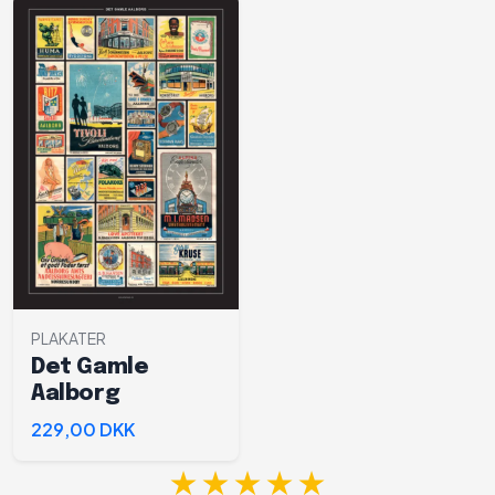
PLAKATER
Det Gamle
Aalborg
229,00 DKK
★★★★★