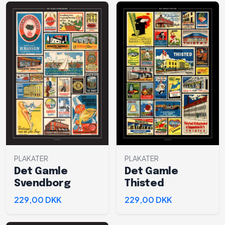
PLAKATER
PLAKATER
Det Gamle
Det Gamle
Svendborg
Thisted
229,00 DKK
229,00 DKK